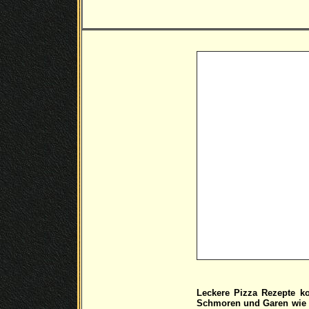
Leckere Pizza Rezepte ko
Schmoren und Garen wie z