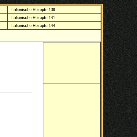
Italienische Rezepte 138
Italienische Rezepte 141
Italienische Rezepte 144