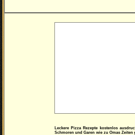
Leckere Pizza Rezepte kostenlos ausdruc
Schmoren und Garen wie zu Omas Zeiten gr