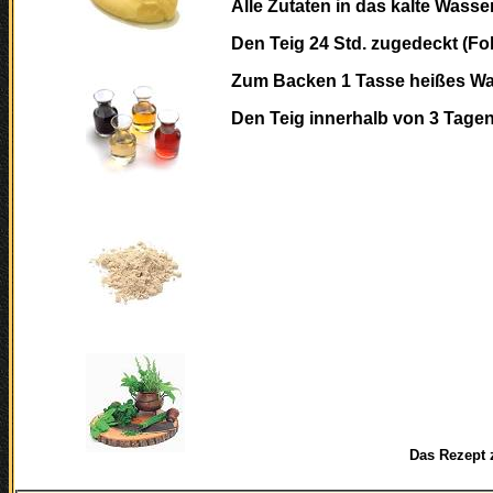
Alle Zutaten in das kalte Wasse
Den Teig 24 Std. zugedeckt (Fo
Zum Backen 1 Tasse heißes Wass
Den Teig innerhalb von 3 Tage
Das Rezept