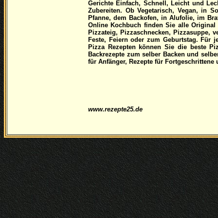
Gerichte Einfach, Schnell, Leicht und Lec
Zubereiten. Ob Vegetarisch, Vegan, in S
Pfanne, dem Backofen, in Alufolie, im Br
Online Kochbuch finden Sie alle Origina
Pizzateig, Pizzaschnecken, Pizzasuppe, ve
Feste, Feiern oder zum Geburtstag. Für 
Pizza Rezepten können Sie die beste P
Backrezepte zum selber Backen und selb
für Anfänger, Rezepte für Fortgeschritten
www.rezepte25.de